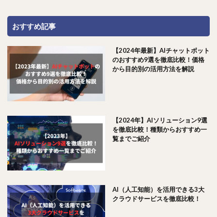
おすすめ記事
【2024年最新】AIチャットボット
のおすすめ9選を徹底比較！価格
から目的別の活用方法を解説
【2024年】AIソリューション9選
を徹底比較！種類からおすすめ一
覧までご紹介
AI（人工知能）を活用できる3大
クラウドサービスを徹底比較！