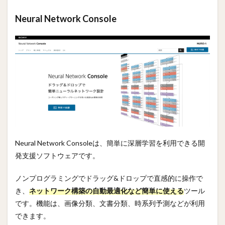
Neural Network Console
Neural Network Consoleは、簡単に深層学習を利用できる開
発支援ソフトウェアです。
ノンプログラミングでドラッグ&ドロップで直感的に操作で
き、
ネットワーク構築の自動最適化など簡単に使える
ツール
です。機能は、画像分類、文書分類、時系列予測などが利用
できます。