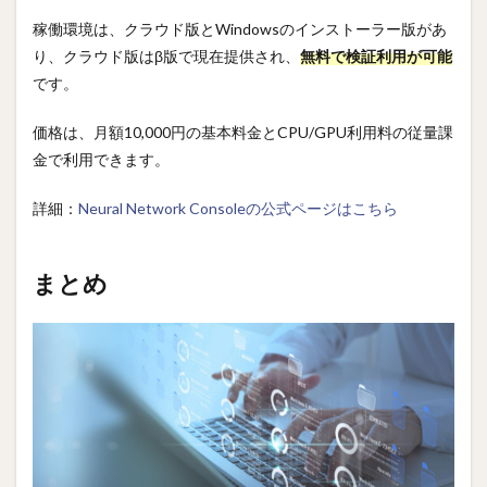
稼働環境は、クラウド版とWindowsのインストーラー版があ
り、クラウド版はβ版で現在提供され、
無料で検証利用が可能
です。
価格は、月額10,000円の基本料金とCPU/GPU利用料の従量課
金で利用できます。
詳細：
Neural Network Consoleの公式ページはこちら
まとめ