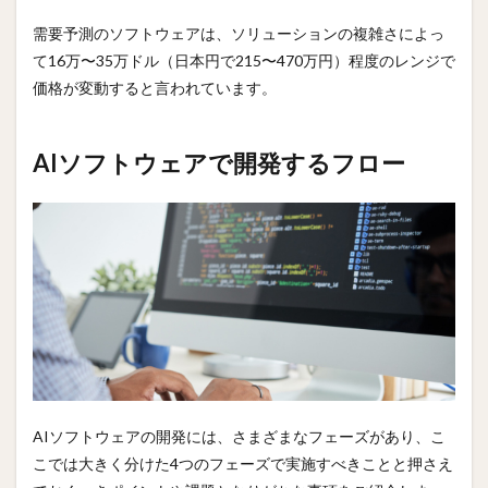
需要予測のソフトウェアは、ソリューションの複雑さによっ
て16万〜35万ドル（日本円で215〜470万円）程度のレンジで
価格が変動すると言われています。
AIソフトウェアで開発するフロー
AIソフトウェアの開発には、さまざまなフェーズがあり、こ
こでは大きく分けた4つのフェーズで実施すべきことと押さえ