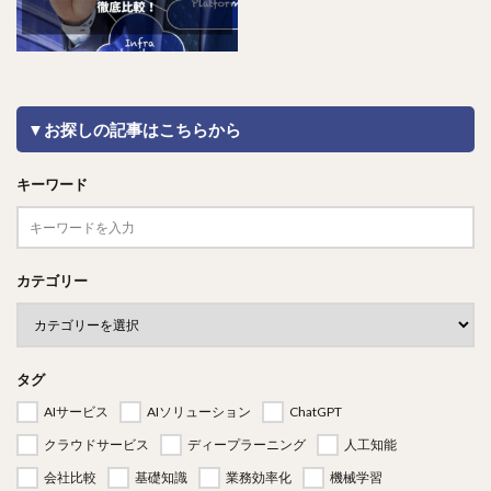
▼お探しの記事はこちらから
キーワード
カテゴリー
タグ
AIサービス
AIソリューション
ChatGPT
クラウドサービス
ディープラーニング
人工知能
会社比較
基礎知識
業務効率化
機械学習