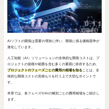
AIソフトの開発は需要の増加に伴い、開発に係る価格競争が
激化しています。
人工知能（AI）ソリューションの全体的な開発コストは、プ
ロジェクトの規模や範囲を含む多くの要因に依存するため、
プロジェクトのフェーズごとの費用の相場を知る
ことは、全
体的な開発コストの見積もりを行う上で大切なポイントで
す。
本章では、各フェーズやAIの種別ごとの費用相場をご紹介し
ます。