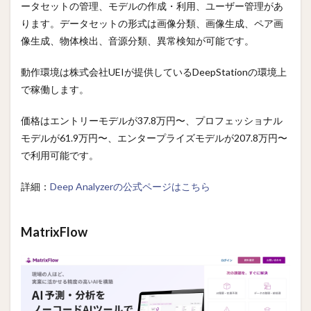
ータセットの管理、モデルの作成・利用、ユーザー管理があ
ります。データセットの形式は画像分類、画像生成、ペア画
像生成、物体検出、音源分類、異常検知が可能です。
動作環境は株式会社UEIが提供しているDeepStationの環境上
で稼働します。
価格はエントリーモデルが37.8万円〜、プロフェッショナル
モデルが61.9万円〜、エンタープライズモデルが207.8万円〜
で利用可能です。
詳細：
Deep Analyzerの公式ページはこちら
MatrixFlow