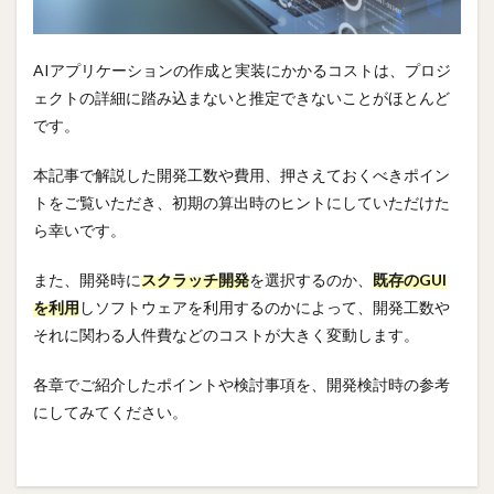
AIアプリケーションの作成と実装にかかるコストは、プロジ
ェクトの詳細に踏み込まないと推定できないことがほとんど
です。
本記事で解説した開発工数や費用、押さえておくべきポイン
トをご覧いただき、初期の算出時のヒントにしていただけた
ら幸いです。
また、開発時に
スクラッチ開発
を選択するのか、
既存のGUI
を利用
しソフトウェアを利用するのかによって、開発工数や
それに関わる人件費などのコストが大きく変動します。
各章でご紹介したポイントや検討事項を、開発検討時の参考
にしてみてください。