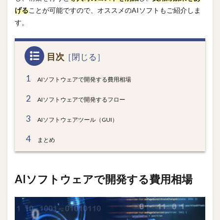
げる
ことが可能ですので、オススメのAIソフトもご紹介しま
す。
目次
1
AIソフトウェアで開発する費用相場
2
AIソフトウェアで開発するフロー
3
AIソフトウェアツール（GUI）
4
まとめ
AIソフトウェアで開発する費用相場