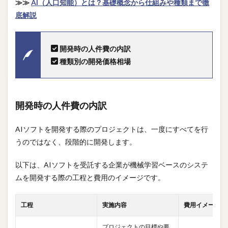
≫≫
AI（人口知能）とは？基礎概念から仕組みや種類まで徹
底解説
開発時の人件費の内訳
種類別の開発価格相場
開発時の人件費の内訳
AIソフトを開発する際のプロジェクトは、一度にすべてを行
うのではなく、段階的に開発します。
以下は、AIソフトを受託する企業が機械学習ベースのシステ
ムを開発する際の工程と費用のイメージです。
工程
実施内容
費用イメージ
プロジェクトの目標や要