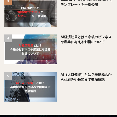
テンプレートを一挙公開
AI経済効果とは？今後のビジネス
や産業に与える影響について
AI（人口知能）とは？基礎概念か
ら仕組みや種類まで徹底解説