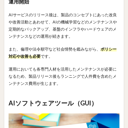
運用開始
AIサービスのリリース後は、製品のコンセプトにあった改良
や改善活動とあわせて、AIの機械学習などのメンテナンスや
定期的なバックアップ、基盤のインフラやハードウェアのメ
ンテナンスなどの運用が続きます。
また、倫理や法令順守など社会情勢を鑑みながら、
ポリシー
対応や改善も必要
です。
運用においても各専門人材を活用したメンテナンスが必要に
なるため、製品リリース後もランニングで人件費を含めたメ
ンテナンス費用が生じます。
AIソフトウェアツール（GUI）