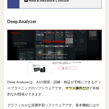
Neural Network Console
Deep Analyzer
Deep Analyzerは、AIの開発・訓練・検証が手軽にできるディ
ープラーニングのソフトウェアです。
マウス操作だけ
で本格
的なAI開発ができます。
グラフィカルな深層学習ソフトウェアです。基本機能にはデ